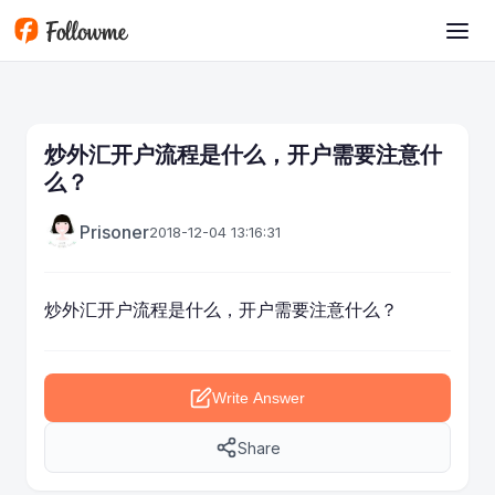
Skip to main content
炒外汇开户流程是什么，开户需要注意什
么？
Prisoner
2018-12-04 13:16:31
炒外汇开户
流程是什么，开户需要注意什么？
Write Answer
Share