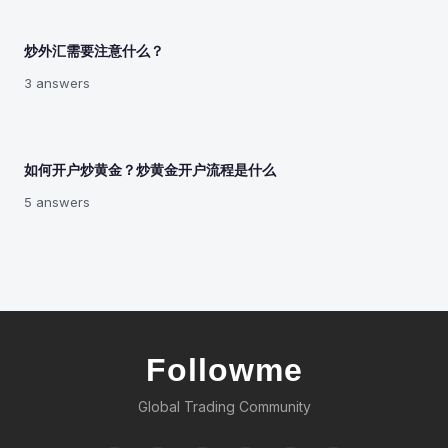
炒外汇需要注意什么？
3 answers
如何开户炒黄金？炒黄金开户流程是什么
5 answers
Followme
Global Trading Community