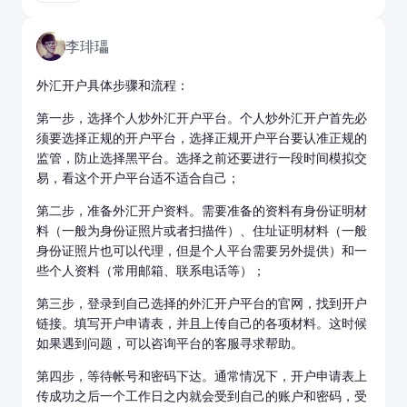
李琲瓃
外汇开户具体步骤和流程：
第一步，选择个人
炒外汇开户
平台。个人炒外汇开户首先必
须要选择正规的开户平台，选择正规开户平台要认准正规的
监管，防止选择黑平台。选择之前还要进行一段时间模拟交
易，看这个开户平台适不适合自己；
第二步，准备外汇开户资料。需要准备的资料有身份证明材
料（一般为身份证照片或者扫描件）、住址证明材料（一般
身份证照片也可以代理，但是个人平台需要另外提供）和一
些个人资料（常用邮箱、联系电话等）；
第三步，登录到自己选择的外汇开户平台的官网，找到开户
链接。填写开户申请表，并且上传自己的各项材料。这时候
如果遇到问题，可以咨询平台的客服寻求帮助。
第四步，等待帐号和密码下达。通常情况下，开户申请表上
传成功之后一个工作日之内就会受到自己的账户和密码，受