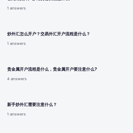
1 answers
炒外汇怎么开户？交易外汇开户流程是什么？
1 answers
贵金属开户流程是什么，贵金属开户要注意什么?
4 answers
新手炒外汇需要注意什么？
1 answers