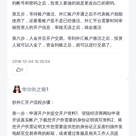
到帐号和密码之后，投资人要做的就是更改自己的密码。
第五步，等待账户激活。外汇账户开通之后不代表账户就能
使用了，还要看账户是不是已经激活。外汇平台需要时间审
核投资人的开户信息，审核无误之后，就会激活
第六步，入金并且开户交易。等到外汇账户激活之后，投资
人就可以入金了，资金到账之后，就可以进行交易了。
2018-12-04 15:30:54
0
华尔街之狼1
炒外汇开户
流程步骤：
第一步：申请开户并提交开户资料1、登陆经济商网站申请
开设真实帐户,下载您开户所需要的身份证明填写资料2、将
您开户所需证明文件您需要提供您的身份证正反面扫描件发
电邮至交易券商的邮箱，或者通过客服及相关工作人员提