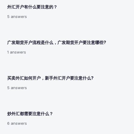
外汇开户有什么要注意的？
5 answers
广发期货开户流程是什么，广发期货开户要注意哪些?
1 answers
买卖外汇如何开户，新手外汇开户要注意什么?
5 answers
炒外汇都需要注意什么？
6 answers