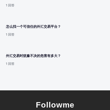
1 回答
怎么找一个可信任的外汇交易平台？
1 回答
外汇交易时犹豫不决的危害有多大？
1 回答
Followme