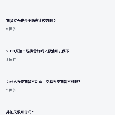
期货持仓也是不隔夜比较好吗？
5 回答
2019原油市场供需好吗？原油可以做不
3 回答
为什么强麦期货不活跃，交易强麦期货不好吗?
2 回答
外汇天眼可信吗？