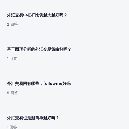
外汇交易中杠杆比例越大越好吗？
2 回答
基于图形分析的外汇交易策略好吗？
1 回答
外汇交易网有哪些，followme好吗
5 回答
外汇交易也是越简单越好吗？
1 回答