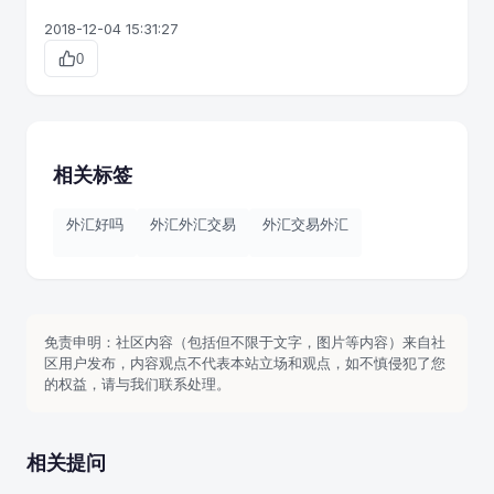
2018-12-04 15:31:27
0
相关标签
外汇好吗
外汇外汇交易
外汇交易外汇
免责申明：社区内容（包括但不限于文字，图片等内容）来自社
区用户发布，内容观点不代表本站立场和观点，如不慎侵犯了您
的权益，请与我们联系处理。
相关提问