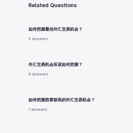
Related Questions
如何把握最佳外汇交易机会？
5 answers
外汇交易机会应该如何把握？
6 answers
如何把握胜算较高的外汇交易机会？
1 answers