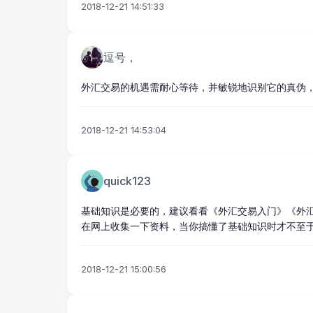
2018-12-21 14:51:33
逗号，
外汇交易的机遇需耐心等待，并敏锐地识别它的真伪
2018-12-21 14:53:04
quick123
基础知识是必要的，建议看看《外汇交易入门》《
外
在网上收集一下资料，当你搞懂了基础知识时才不至
2018-12-21 15:00:56