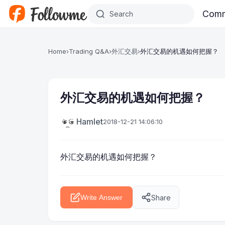
Skip to main content
Comm
Home
›
Trading Q&A
›
外汇交易
›
外汇交易的机遇如何把握？
外汇交易的机遇如何把握？
Hamlet
2018-12-21 14:06:10
外汇交易的机遇如何把握？
Share
Write Answer