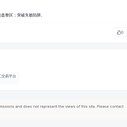
破盘整区；突破失败陷阱。
0
汇交易平台
ssions and does not represent the views of this site. Please contact