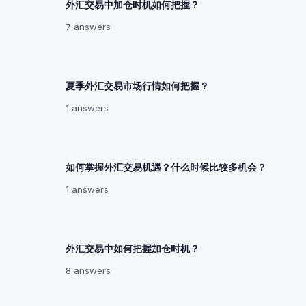
外汇交易中加仓时机如何把握？
7 answers
夏季外汇交易市场行情如何把握？
1 answers
如何掌握外汇交易机遇？什么时候比较多机会？
1 answers
外汇交易中如何把握加仓时机？
8 answers