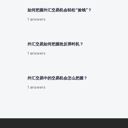
如何把握外汇交易机会轻松“捡钱”？
1 answers
外汇交易如何把握抢反弹时机？
1 answers
外汇交易中的交易机会怎么把握？
1 answers