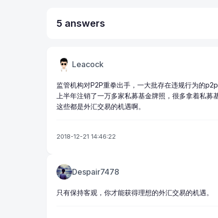
5 answers
Leacock
监管机构对P2P重拳出手，一大批存在违规行为的p
上半年注销了一万多家私募基金牌照，很多拿着私募
这些都是外汇交易的机遇啊。
2018-12-21 14:46:22
Despair7478
只有保持客观，你才能获得理想的外汇交易的机遇。