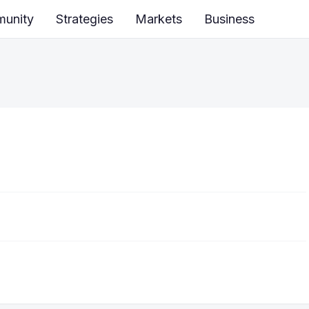
unity
Strategies
Markets
Business