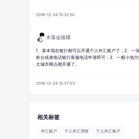
2018-12-24 15:32:50
水落金陵曙
1、基本现在银行都可以开通
个人外汇
账户了；2、一
柜台或者电话银行客服电话申请即可；3、一般小地
大城市网点都开通了。
2018-12-24 15:37:03
相关标签
外汇账户
个人外汇理财
个人外汇账户