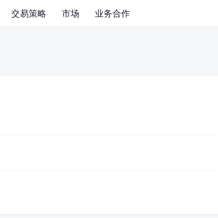
交易策略
市场
业务合作