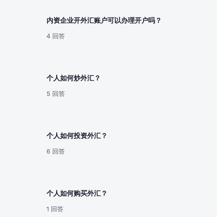
内资企业开外汇账户可以办理开户吗？
4 回答
个人如何炒外汇？
5 回答
个人如何投资外汇？
6 回答
个人如何购买外汇？
1 回答