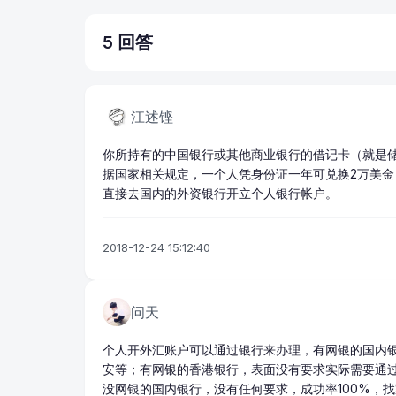
5 回答
江述铿
你所持有的中国银行或其他商业银行的借记卡（就是
据国家相关规定，一个人凭身份证一年可兑换2万美
直接去国内的外资银行开立个人银行帐户。
2018-12-24 15:12:40
问天
个人开外汇账户可以通过银行来办理，有网银的国内
安等；有网银的香港银行，表面没有要求实际需要通过
没网银的国内银行，没有任何要求，成功率100%，