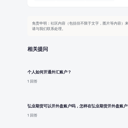
免责申明：社区内容（包括但不限于文字，图片等内容）
请与我们联系处理。
相关提问
个人如何开通外汇账户？
1 回答
弘业期货可以开外盘账户吗，怎样在弘业期货开外盘账户
1 回答