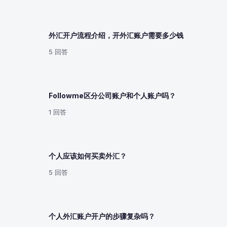
外汇开户流程介绍，开外汇账户需要多少钱
5 回答
Followme区分公司账户和个人账户吗？
1 回答
个人应该如何买卖外汇？
5 回答
个人外汇账户开户的步骤复杂吗？