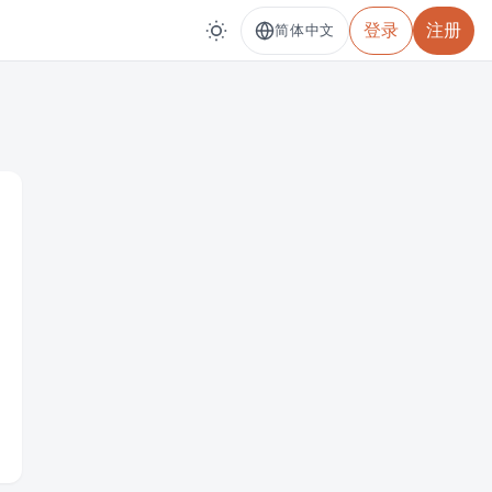
登录
注册
简体中文