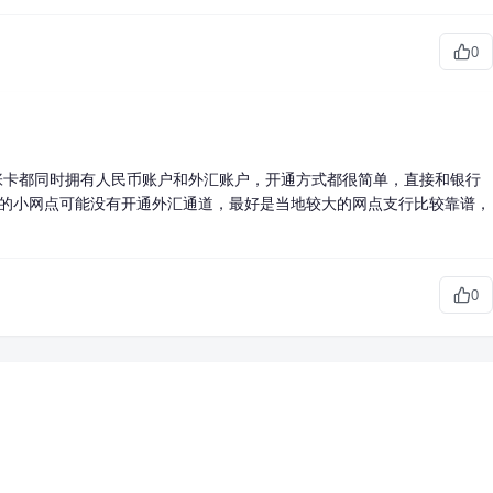
0
张卡都同时拥有人民币账户和外汇账户，开通方式都很简单，直接和银行
方的小网点可能没有开通外汇通道，最好是当地较大的网点支行比较靠谱，
0