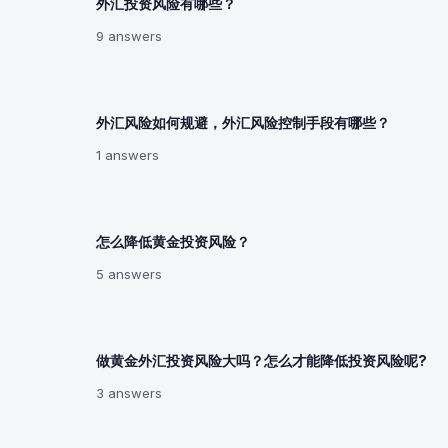
外汇投资风险有哪些？
9 answers
外汇风险如何规避，外汇风险控制手段有哪些？
1 answers
怎么降低黄金投资风险？
5 answers
做黄金外汇投资风险大吗？怎么才能降低投资风险呢?
3 answers