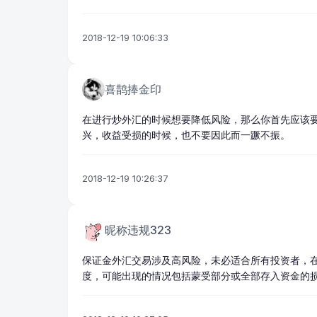
2018-12-19 10:06:33
喜鹊捧金印
在进行炒外汇的时候想要降低风险，那么你首先应该
兴，收益受损的时候，也不要因此而一蹶不振。
2018-12-19 10:26:37
昵称违规323
保证金外汇交易涉及高风险，未必适合所有投资者，
度，可能出现的情况包括蒙受部分或全部存入资金的