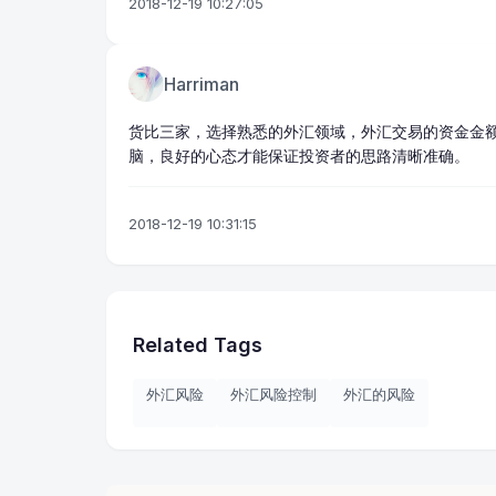
2018-12-19 10:27:05
Harriman
货比三家，选择熟悉的外汇领域，外汇交易的资金金
脑，良好的心态才能保证投资者的思路清晰准确。
2018-12-19 10:31:15
Related Tags
外汇风险
外汇风险控制
外汇的风险