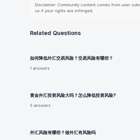
Disclaimer: Community content comes from user submi
us if your rights are infringed.
Related Questions
如何降低外汇交易风险？交易风险有哪些？
1 answers
黄金外汇投资风险大吗？怎么降低投资风险?
5 answers
外汇风险有哪些？做外汇有风险吗