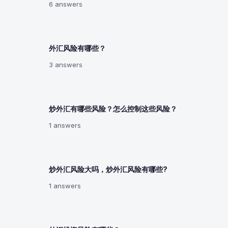
6 answers
外汇风险有哪些？
3 answers
炒外汇有哪些风险？怎么控制这些风险？
1 answers
炒外汇风险大吗，炒外汇风险有哪些?
1 answers