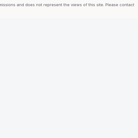
ssions and does not represent the views of this site. Please contact