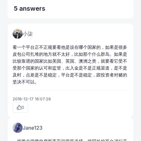
5 answers
小柒
看一个平台正不正规要看他是设在哪个国家的，如果是很多
皮包公司扎堆的地方就不太好，比如那个什么群岛。如果是
比较靠谱的国家比如美国、英国、澳洲之类，就要看它受不
受那个国家的认可和监管，出入金是不是正规渠道，是不是
及时，
点差
是不是稳定，平台是不是稳定，跟投资者对赌的
坚决不可以。
2018-12-17 16:07:26
0
Jane123