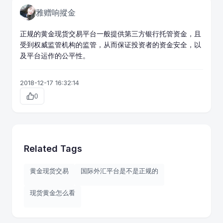
雅赠响摐金
正规的
黄金现货交易
平台一般提供第三方银行托管资金，且
受到权威监管机构的监管，从而保证投资者的资金安全，以
及平台运作的公平性。
2018-12-17 16:32:14
0
Related Tags
黄金现货交易
国际外汇平台是不是正规的
现货黄金怎么看