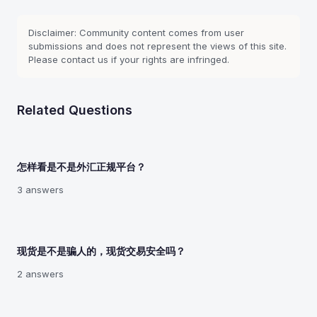
Disclaimer: Community content comes from user
submissions and does not represent the views of this site.
Please contact us if your rights are infringed.
Related Questions
怎样看是不是外汇正规平台？
3 answers
现货是不是骗人的，现货交易安全吗？
2 answers