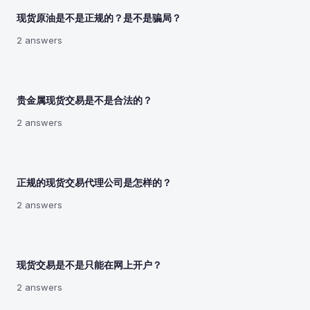
现货原油是不是正规的？是不是骗局？
2 answers
贵金属现货交易是不是合法的？
2 answers
正规的现货交易代理公司是怎样的？
2 answers
现货交易是不是只能在网上开户？
2 answers