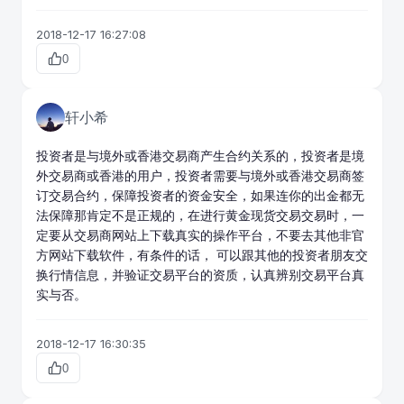
2018-12-17 16:27:08
0
轩小希
投资者是与境外或香港交易商产生合约关系的，投资者是境
外交易商或香港的用户，投资者需要与境外或香港交易商签
订交易合约，保障投资者的资金安全，如果连你的出金都无
法保障那肯定不是正规的，在进行
黄金现货交易
交易时，一
定要从交易商网站上下载真实的操作平台，不要去其他非官
方网站下载软件，有条件的话， 可以跟其他的投资者朋友交
换行情信息，并验证交易平台的资质，认真辨别交易平台真
实与否。
2018-12-17 16:30:35
0