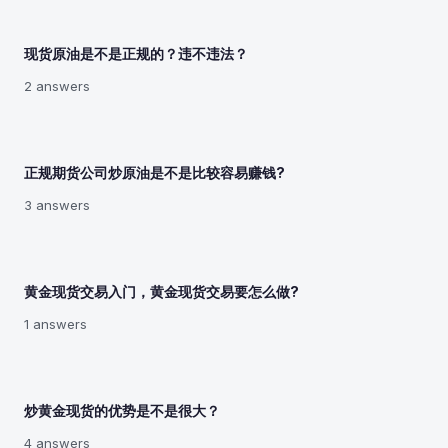
现货原油是不是正规的？违不违法？
2 answers
正规期货公司炒原油是不是比较容易赚钱?
3 answers
黄金现货交易入门，黄金现货交易要怎么做?
1 answers
炒黄金现货的优势是不是很大？
4 answers