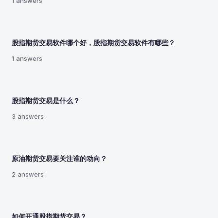
1 answers
股指期货交易软件哪个好，股指期货交易软件有哪些？
1 answers
股指期货交易是什么？
3 answers
原油期货交易要关注谁的动向？
2 answers
如何开通股指期货交易？