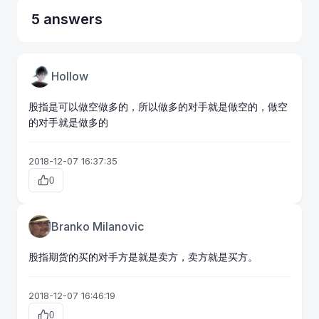
5 answers
Hollow
股指是可以做空做多的，所以做多的对手就是做空的，做空
的对手就是做多的
2018-12-07 16:37:35
0
Branko Milanovic
股指
期货
的买的对手方是就是卖方，卖方就是买方。
2018-12-07 16:46:19
0