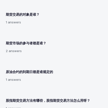
期货交易的对象是谁？
1 answers
期货市场的参与者都是谁？
2 answers
原油合约的到期日都是谁规定的
1 answers
股指期货交易方法有哪些，股指期货交易方法怎么用呀？