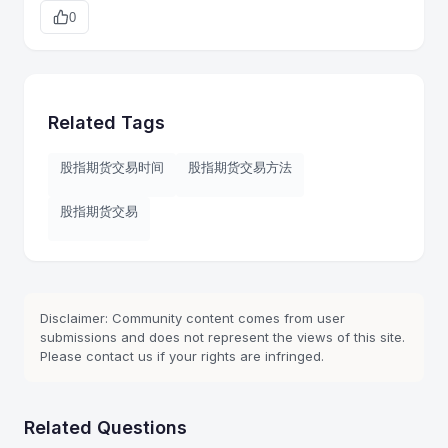
0
Related Tags
股指期货交易时间
股指期货交易方法
股指期货交易
Disclaimer: Community content comes from user
submissions and does not represent the views of this site.
Please contact us if your rights are infringed.
Related Questions