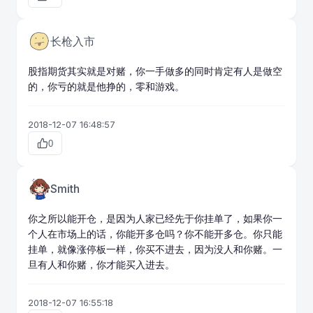
长枪入市
股指
期货
其实就是对赌，你一手做多的同时肯定有人是做空
的，你亏的就是他挣的，零和游戏。
2018-12-07 16:48:57
0
Smith
你之所以能开仓，是因为人家已经先于你挂单了，如果你一
个人在市场上的话，你能开多仓吗？你不能开多仓。你只能
挂单，就像涨停板一样，你买不进去，因为没人和你赌。一
旦有人和你赌，你才能买入进去。
2018-12-07 16:55:18