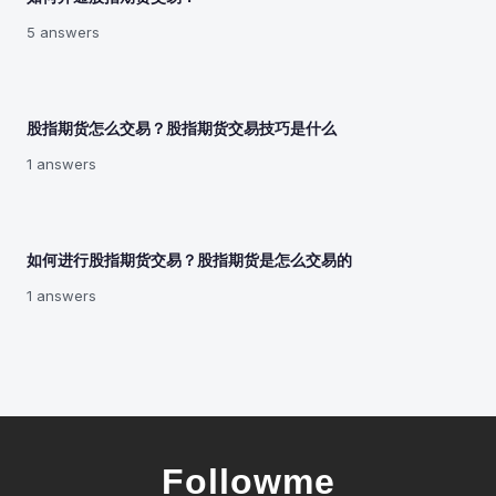
5 answers
股指期货怎么交易？股指期货交易技巧是什么
1 answers
如何进行股指期货交易？股指期货是怎么交易的
1 answers
Followme