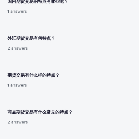
国内期货交易的特点有哪些呢？
1 answers
外汇期货交易有何特点？
2 answers
期货交易有什么样的特点？
1 answers
商品期货交易有什么常见的特点？
2 answers