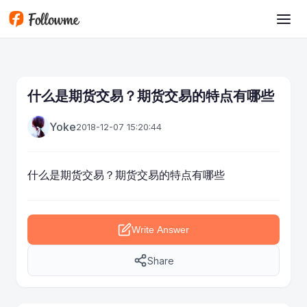
Skip to main content
什么是期货交易？期货交易的特点有哪些
Yoke
2018-12-07 15:20:44
什么是期货交易
？期货交易的特点有哪些
Write Answer
Share