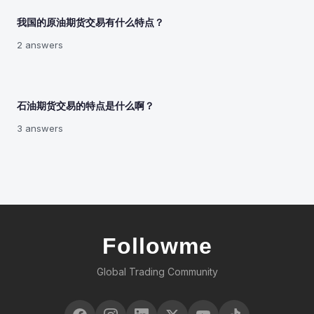
我国的原油期货交易有什么特点？
2 answers
石油期货交易的特点是什么啊？
3 answers
Followme
Global Trading Community