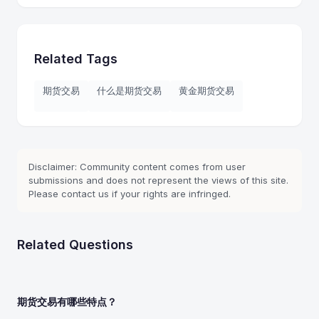
Related Tags
期货交易
什么是期货交易
黄金期货交易
Disclaimer: Community content comes from user
submissions and does not represent the views of this site.
Please contact us if your rights are infringed.
Related Questions
期货交易有哪些特点？