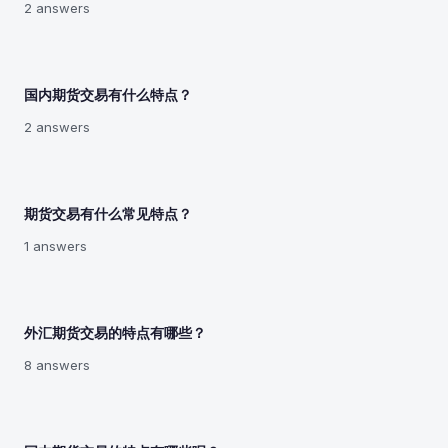
2 answers
国内期货交易有什么特点？
2 answers
期货交易有什么常见特点？
1 answers
外汇期货交易的特点有哪些？
8 answers