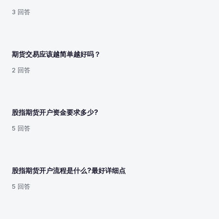
3 回答
期货交易应该越简单越好吗？
2 回答
股指期货开户资金要求多少?
5 回答
股指期货开户流程是什么?最好详细点
5 回答