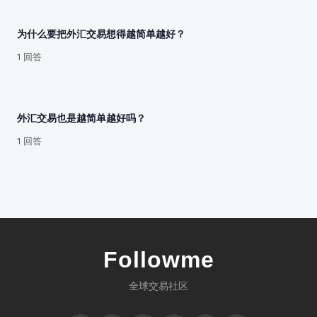
为什么要把外汇交易想得越简单越好？
1 回答
外汇交易也是越简单越好吗？
1 回答
Followme
全球交易社区