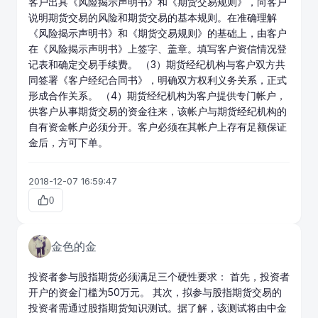
客户出具《风险揭示声明书》和《期货交易规则》，向客户
说明期货交易的风险和期货交易的基本规则。在准确理解
《风险揭示声明书》和《期货交易规则》的基础上，由客户
在《风险揭示声明书》上签字、盖章。填写客户资信情况登
记表和确定交易手续费。 （3）期货经纪机构与客户双方共
同签署《客户经纪合同书》，明确双方权利义务关系，正式
形成合作关系。 （4）期货经纪机构为客户提供专门帐户，
供客户从事期货交易的资金往来，该帐户与期货经纪机构的
自有资金帐户必须分开。客户必须在其帐户上存有足额保证
金后，方可下单。
2018-12-07 16:59:47
0
金色的金
投资者参与股指期货必须满足三个硬性要求： 首先，投资者
开户的资金门槛为50万元。 其次，拟参与股指期货交易的
投资者需通过股指期货知识测试。据了解，该测试将由中金