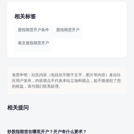
相关标签
股指期货开户条件
股指期货开户
南京股指期货开户
免责申明：社区内容（包括但不限于文字，图片等内容）来自社
区用户发布，内容观点不代表本站立场和观点，如不慎侵犯了您
的权益，请与我们联系处理。
相关提问
炒股指期货在哪里开户？开户有什么要求？