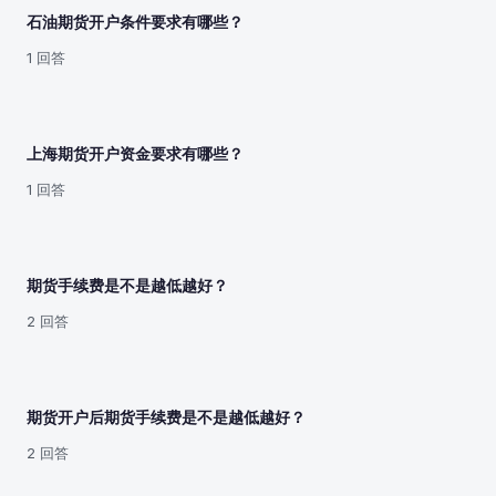
石油期货开户条件要求有哪些？
1 回答
上海期货开户资金要求有哪些？
1 回答
期货手续费是不是越低越好？
2 回答
期货开户后期货手续费是不是越低越好？
2 回答