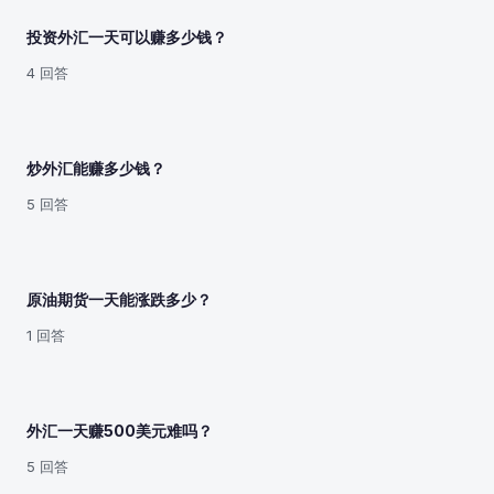
投资外汇一天可以赚多少钱？
4 回答
炒外汇能赚多少钱？
5 回答
原油期货一天能涨跌多少？
1 回答
外汇一天赚500美元难吗？
5 回答