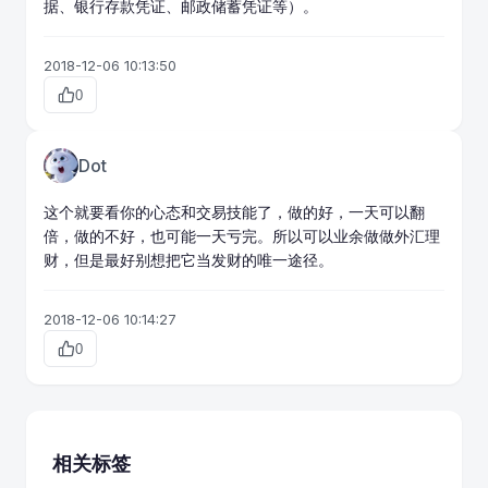
据、银行存款凭证、邮政储蓄凭证等）。
2018-12-06 10:13:50
0
Dot
这个就要看你的心态和交易技能了，做的好，一天可以翻
倍，做的不好，也可能一天亏完。所以可以业余做
做外汇
理
财，但是最好别想把它当发财的唯一途径。
2018-12-06 10:14:27
0
相关标签