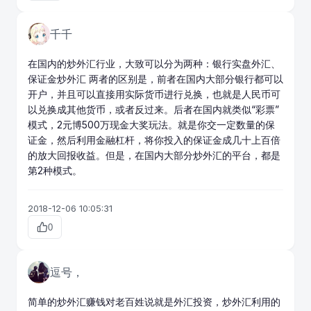
千千
在国内的炒外汇行业，大致可以分为两种：银行实盘外汇、
保证金炒外汇 两者的区别是，前者在国内大部分银行都可以
开户，并且可以直接用实际货币进行兑换，也就是人民币可
以兑换成其他货币，或者反过来。后者在国内就类似“彩票”
模式，2元博500万现金大奖玩法。就是你交一定数量的保
证金，然后利用金融杠杆，将你投入的保证金成几十上百倍
的放大回报收益。但是，在国内大部分炒外汇的平台，都是
第2种模式。
2018-12-06 10:05:31
0
逗号，
简单的
炒外汇赚钱
对老百姓说就是外汇投资，炒外汇利用的