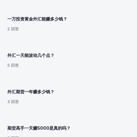
一万投资黄金外汇能赚多少钱？
2 回答
外汇一天能波动几个点？
5 回答
外汇期货一年赚多少钱？
3 回答
期货高手一天赚5000是真的吗？