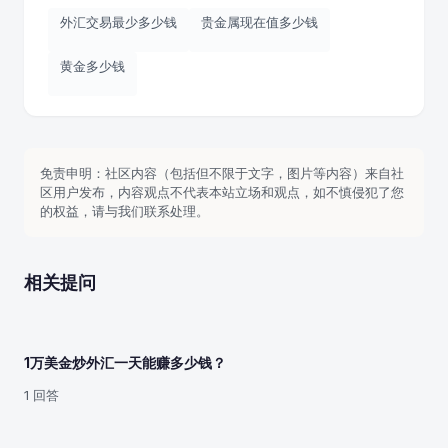
外汇交易最少多少钱
贵金属现在值多少钱
黄金多少钱
免责申明：社区内容（包括但不限于文字，图片等内容）来自社
区用户发布，内容观点不代表本站立场和观点，如不慎侵犯了您
的权益，请与我们联系处理。
相关提问
1万美金炒外汇一天能赚多少钱？
1 回答