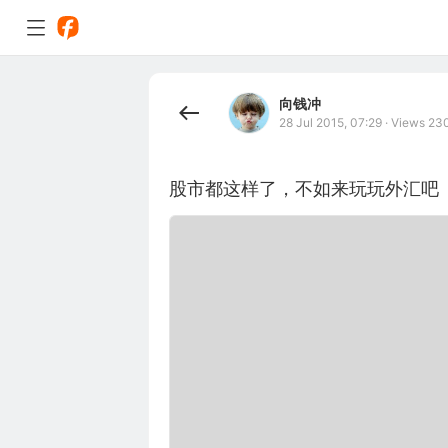
向钱冲
28 Jul 2015, 07:29
·
Views 23
股市都这样了，不如来玩玩外汇吧