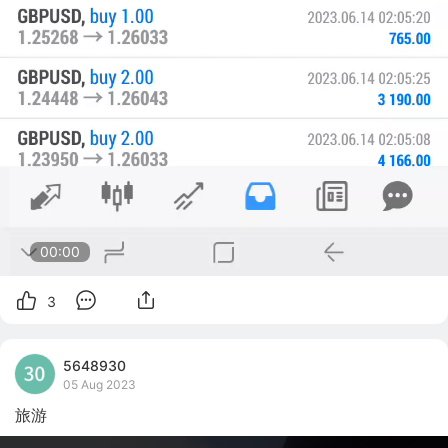
00:00
3
5648930
05 Aug 2023
旅游