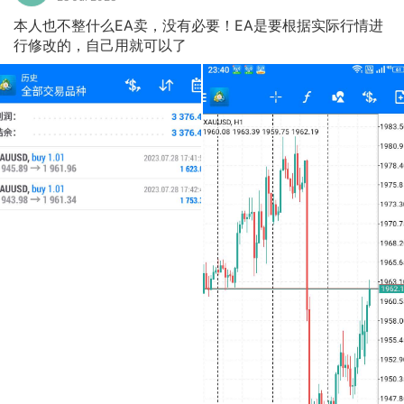
本人也不整什么EA卖，没有必要！EA是要根据实际行情进
行修改的，自己用就可以了