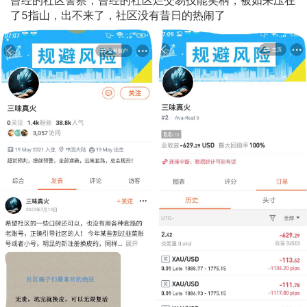
了5指山，出不来了，社区没有昔日的热闹了