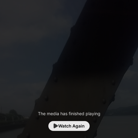
The media has finished playing
Watch Again