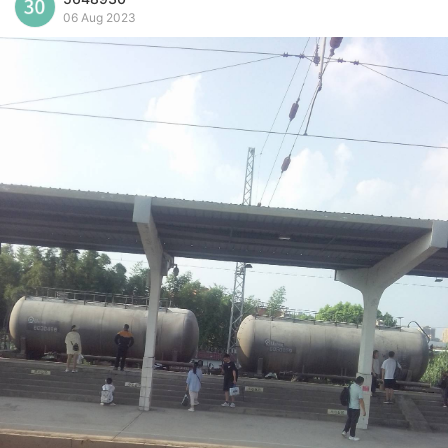
06 Aug 2023