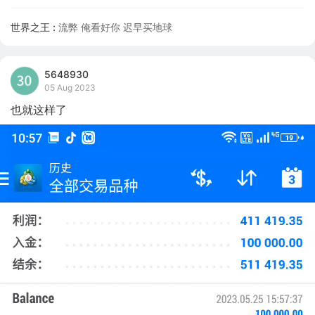
世界之王 :
流弊 俺看好你 迟早买地球
5648930
05 Aug 2023
也就这样了