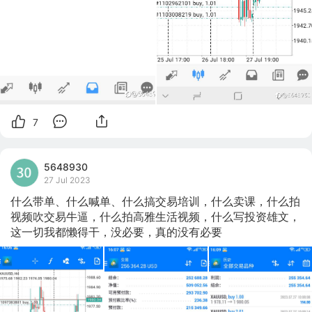
7
5648930
27 Jul 2023
什么带单、什么喊单、什么搞交易培训，什么卖课，什么拍
视频吹交易牛逼，什么拍高雅生活视频，什么写投资雄文，
这一切我都懒得干，没必要，真的没有必要