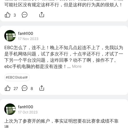
可能社区没有规定这样不行，但是这样的行为真的很烦人！
3
fanh100
17 Nov 2023
EBC怎么了，连不上！晚上不知几点起连不上了，先我以为
是手机网络问题，试了多次不行，十点半还不行，才试了一
下另一个平台没问题，这咋回事？动不了啊，操作不了。
ebc手机电脑的都是没有连接！...
More
#EBCGlobal#
27
8
fanh100
17 Oct 2023
上次为了参赛开的账户，事实证明想要在比赛拿成绩不靠
谱。
