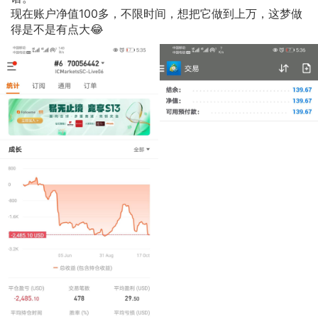
现在账户净值100多，不限时间，想把它做到上万，这梦做
得是不是有点大😂