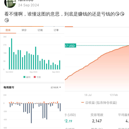
24 Sep 2024
看不懂啊，谁懂这图的意思，到底是赚钱的还是亏钱的😘😘
😘