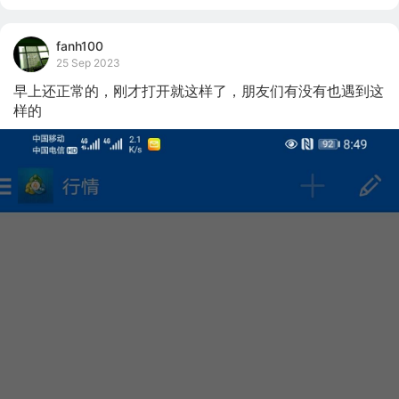
fanh100
25 Sep 2023
早上还正常的，刚才打开就这样了，朋友们有没有也遇到这
样的