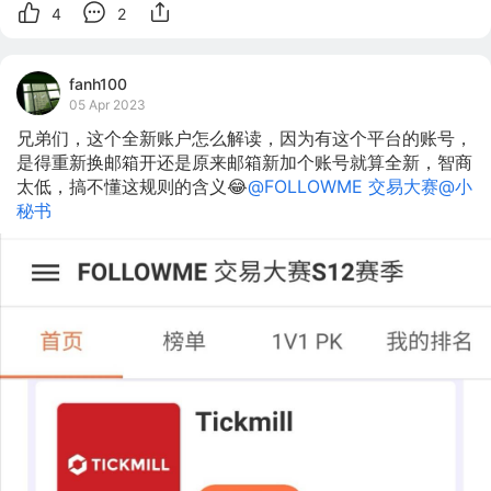
4
2
fanh100
05 Apr 2023
兄弟们，这个全新账户怎么解读，因为有这个平台的账号，
是得重新换邮箱开还是原来邮箱新加个账号就算全新，智商
太低，搞不懂这规则的含义😂
@FOLLOWME 交易大赛
@小
秘书