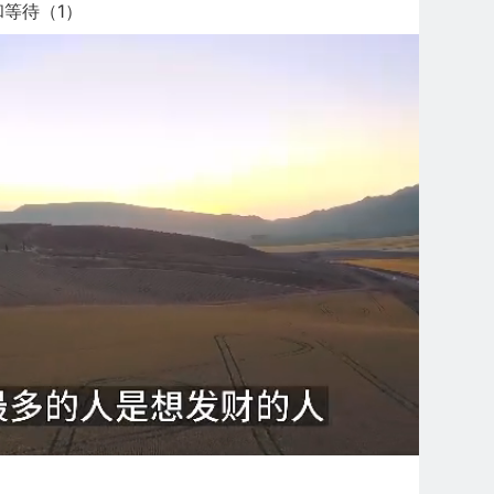
等待（1）