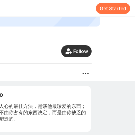
Get Started
Follow
ro
人心的最佳方法，是谈他最珍爱的东西；
不由你占有的东西决定，而是由你缺乏的
塑造的。