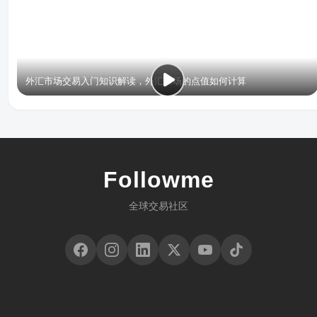
外汇市场交易入门知识解读，外汇市场的点值如何计算
Followme
全球交易社区