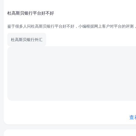
杜高斯贝银行平台好不好
鉴于很多人问杜高斯贝银行平台好不好，小编根据网上客户对平台的评测
杜高斯贝银行外汇
查