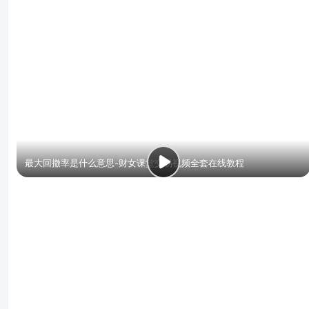
最大回撤率是什么意思-财女课堂交易视频全套在线教程