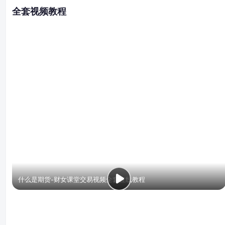
全套视频教程
什么是期货-财女课堂交易视频全套在线教程