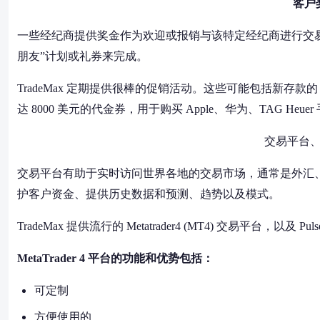
客户
一些经纪商提供奖金作为欢迎或报销与该特定经纪商进行交
朋友”计划或礼券来完成。
TradeMax 定期提供很棒的促销活动。这些可能包括新存款的 10
达 8000 美元的代金券，用于购买 Apple、华为、TAG Heue
交易平台
交易平台有助于实时访问世界各地的交易市场，通常是外汇
护客户资金、提供历史数据和预测、趋势以及模式。
TradeMax 提供流行的 Metatrader4 (MT4) 交易平台，
MetaTrader 4 平台的功能和优势包括：
可定制
方便使用的