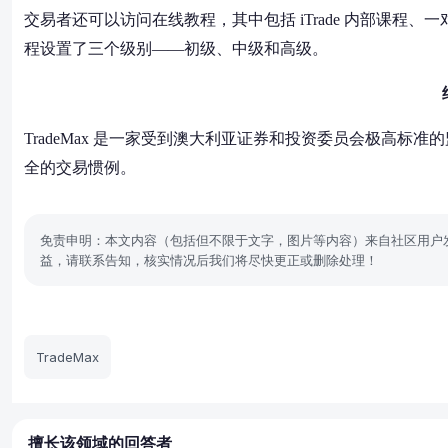
交易者还可以访问在线教程，其中包括 iTrade 内部课程、一对
程设置了三个级别——初级、中级和高级。
TradeMax 是一家受到澳大利亚证券和投资委员会极高
全的交易惯例。
免责申明：本文内容（包括但不限于文字，图片等内容）来自社区用户
益，请联系告知，核实情况后我们将尽快更正或删除处理！
TradeMax
擅长该领域的回答者