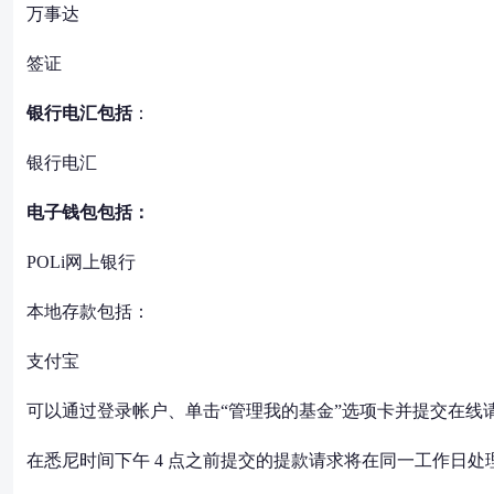
万事达
签证
银行电汇包括
：
银行电汇
电子钱包包括：
POLi网上银行
本地存款包括：
支付宝
可以通过登录帐户、单击“管理我的基金”选项卡并提交在线
在悉尼时间下午 4 点之前提交的提款请求将在同一工作日处