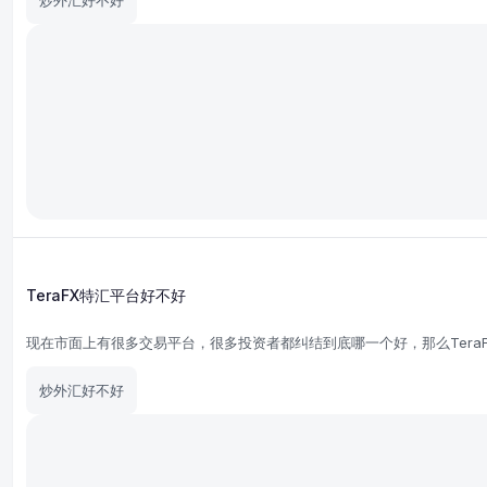
炒外汇好不好
TeraFX特汇平台好不好
现在市面上有很多交易平台，很多投资者都纠结到底哪一个好，那么Tera
炒外汇好不好