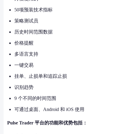
50项预装技术指标
策略测试员
历史时间范围数据
价格提醒
多语言支持
一键交易
挂单、止损单和追踪止损
识别趋势
9 个不同的时间范围
可通过桌面、Android 和 iOS 使用
Pulse Trader 平台的功能和优势包括：