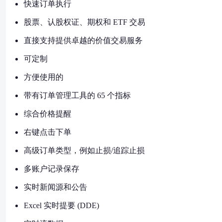
快速订单执行
股票、认股权证、期权和 ETF 交易
直接支持提供卓越的价值交易服务
可定制
方便使用的
带有订单管理工具的 65 个指标
综合价格提醒
右键点击下单
高级订单类型，例如止损/追踪止损
多账户记录保存
实时新闻源和公告
Excel 实时提要 (DDE)