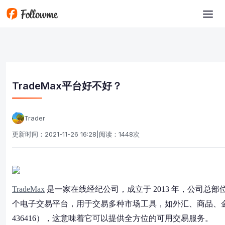
跳转到主要内容
TradeMax平台好不好？
Trader
更新时间：2021-11-26 16:28
|
阅读：1448次
TradeMax
是一家在线经纪公司，成立于 2013 年，公司
个电子交易平台，用于交易多种市场工具，如外汇、商品、金
436416），这意味着它可以提供全方位的可用交易服务。