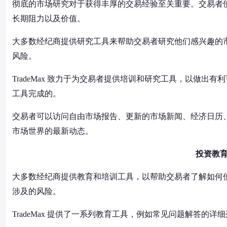
彻底的市场研究对于获得丰厚的交易经验至关重要。交易者
长期阻力以及价值。
大多数经纪商提供研究工具来帮助交易者研究他们感兴趣的
风险。
TradeMax 致力于为交易者提供培训和研究工具，以做
工具完成的。
交易者可以访问自由市场报告、更新的市场新闻、经济日历
市场世界的最新动态。
投资教
大多数经纪商提供教育和培训工具，以帮助交易者了解如何
涉及的风险。
TradeMax 提供了一系列教育工具，例如常见问题解答