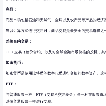
商品：
商品市场包括石油和天然气、金属以及农产品等产品的经济
当以计算方式进行交易时，商品交易是最安全的交易选择之
差价合约交易：
CFD 交易（差价合约）涉及对全球金融市场价格的投机，
加密货币：
加密货币是使用比特币等数字代币进行交换的数字资产。这
ETF：
与普通股票一样，ETF（交易所交易基金）是一种在股票市
以像普通股票一样进行交易。