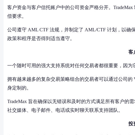
客户资金与客户信托账户中的公司资金严格分开。TradeMax 制
偿要求。
公司遵守 AML CTF 法规，并制定了 AML/CTF 计
政策和程序是否得到适当遵守。
客
一个随时可用的强大支持系统对任何交易者都很重要，因为
拥有越来越多的复杂交易策略组合的交易者可以通过公司的 
身定制的。
TradeMax 旨在确保以无错误和及时的方式满足所有客
社交媒体、电子邮件、电话或实时聊天联系支持团队。
投