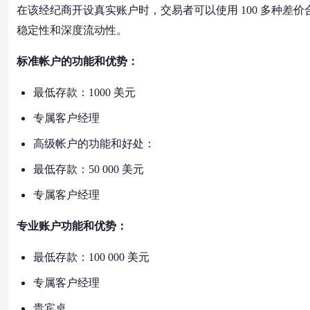
在该经纪商开设真实账户时，交易者可以使用 100 多种
稳定性和深度流动性。
标准帐户的功能和优势：
最低存款：1000 美元
专属客户经理
高级帐户的功能和好处：
最低存款：50 000 美元
专属客户经理
专业账户功能和优势：
最低存款：100 000 美元
专属客户经理
贵宾桌