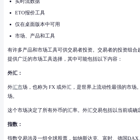
实时流数据
ETO报价工具
仅在桌面版本中可用
市场、产品和工具
有许多产品和市场工具可供交易者投资。交易者的投资组合
提供广泛的市场工具选择，其中可能包括以下内容：
外汇：
外
汇市
场，也称为 FX 或外汇，是世界上流动性最强的市场
场。
这个市场决定了所有外币的汇率。外汇交易包括以当前或确
指数：
指数交易涉及一组全球股票，如纳斯达克、富时、德国DAX