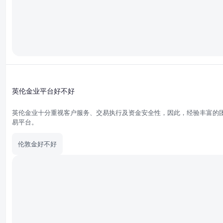
英伦金业平台好不好
英伦金业十分重视客户服务、交易执行及资金安全性，因此，经验丰富的
易平台。
伦敦金好不好