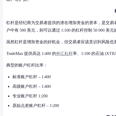
杠杆是经纪商为交易者提供的潜在增加资金的资本，是交易
户中有 500 美元，则可以通过 1:100 的杠杆控制 50 000 美
虽然杠杆是增加资金的好机会，但交易者应该意识到风险也
TradeMax 提供高达 1:400 的
外汇杠杆
率、1:100 的石油 (XTIU
典型的账户杠杆比率：
标准账户杠杆 – 1:400
高级账户杠杆 – 1:400
专业账户杠杆 1:200
原始点差账户杠杆 – 1:200