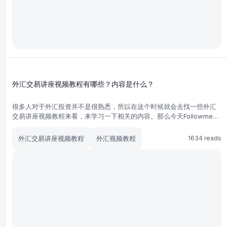
外汇交易讲座视频教程有哪些？内容是什么？
很多人对于外汇投资并不是很熟悉，所以在这个时候就会去找一些外汇
交易讲座视频教程来看，来学习一下相关的内容。那么今天Followme小
编跟大家分享一下外汇交易讲座视频教程的内容有什么。
外汇交易讲座视频教程
外汇视频教程
1634 reads