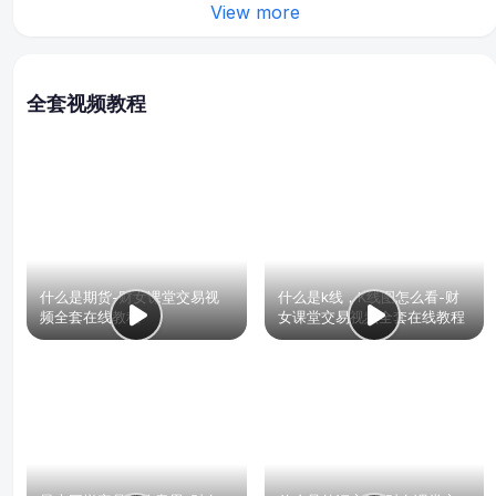
View more
全套视频教程
什么是期货-财女课堂交易视
什么是k线，K线图怎么看-财
频全套在线教程
女课堂交易视频全套在线教程