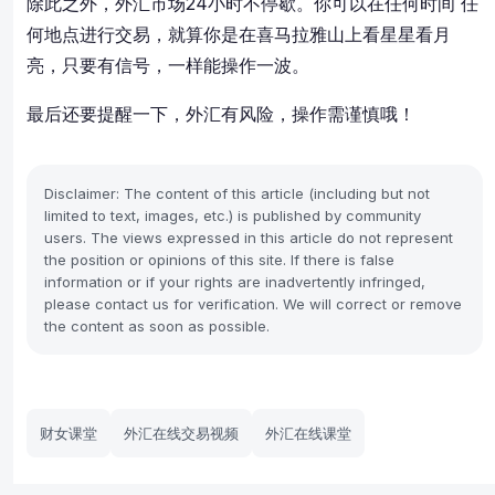
除此之外，外汇市场24小时不停歇。你可以在任何时间 任
何地点进行交易，就算你是在喜马拉雅山上看星星看月
亮，只要有信号，一样能操作一波。
最后还要提醒一下，外汇有风险，操作需谨慎哦！
Disclaimer: The content of this article (including but not
limited to text, images, etc.) is published by community
users. The views expressed in this article do not represent
the position or opinions of this site. If there is false
information or if your rights are inadvertently infringed,
please contact us for verification. We will correct or remove
the content as soon as possible.
财女课堂
外汇在线交易视频
外汇在线课堂