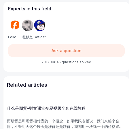
Experts in this field
Followme中文服务
杜妙之
Getlost
Ask a question
281789645 questions solved
Related articles
什么是期货-财女课堂交易视频全套在线教程
而期货是和现货相对应的一个概念，如果我跟老板说，我们来签个合
同，不管明天这个馒头是涨价还是跌价，我都用一块钱一个的价格跟你