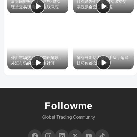
最大回撤率是什么意思-财女
什么是外汇交易-财女课堂交
课堂交易视频全套在线教程
易视频全套在线教程
外汇市场交易入门知识解读，
解析外汇达人交易手法，这些
外汇市场的点值如何计算
技巧你都会了吗?
Followme
Global Trading Community