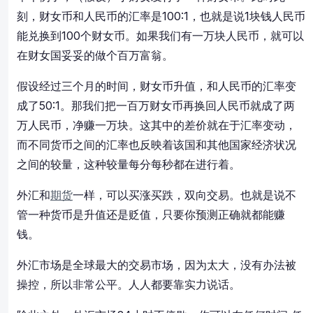
刻，财女币和人民币的汇率是100:1，也就是说1块钱人民币
能兑换到100个财女币。如果我们有一万块人民币，就可以
在财女国妥妥的做个百万富翁。
假设经过三个月的时间，财女币升值，和人民币的汇率变
成了50:1。那我们把一百万财女币再换回人民币就成了两
万人民币，净赚一万块。这其中的差价就在于汇率变动，
而不同货币之间的汇率也反映着该国和其他国家经济状况
之间的较量，这种较量每分每秒都在进行着。
外汇和
期货
一样，可以买涨买跌，双向交易。也就是说不
管一种货币是升值还是贬值，只要你预测正确就都能赚
钱。
外汇市场是全球最大的交易市场，因为太大，没有办法被
操控，所以非常公平。人人都要靠实力说话。