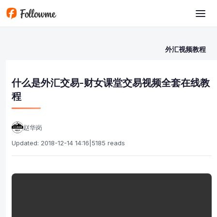
Skip to main content
外汇视频教程
什么是外汇交易-财女课堂交易视频全套在线教
程
赵华岗
Updated: 2018-12-14 14:16
|
5185 reads