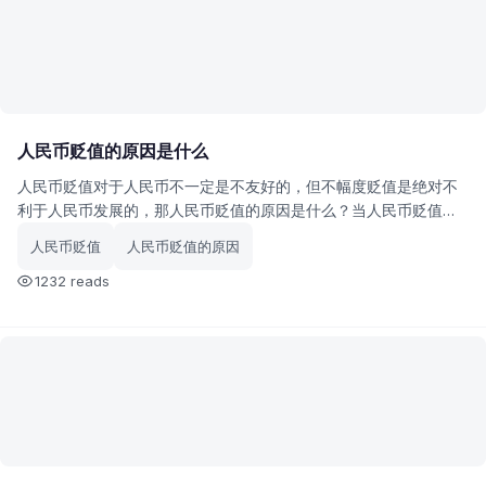
人民币贬值的原因是什么
人民币贬值对于人民币不一定是不友好的，但不幅度贬值是绝对不
利于人民币发展的，那人民币贬值的原因是什么？当人民币贬值后
又会产生什么影响？
人民币贬值
人民币贬值的原因
1232 reads