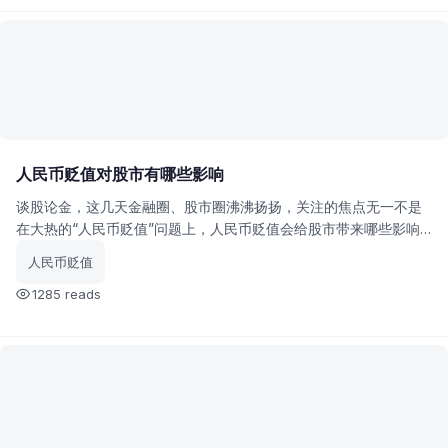
人民币贬值对股市有哪些影响
谈股论金，这几天金融圈、股市圈沸沸扬扬，关注的焦点无一不是
在大热的“人民币贬值”问题上，人民币贬值会给股市带来哪些影响
呢？
人民币贬值
1285 reads