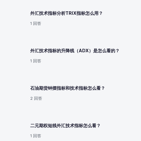
外汇技术指标分析TRIX指标怎么用？
1 回答
外汇技术指标的升降线（ADX）是怎么看的？
1 回答
石油期货钟摆指标和技术指标怎么看？
2 回答
二元期权短线外汇技术指标怎么看？
1 回答