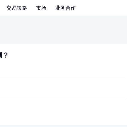
交易策略
市场
业务合作
啊？