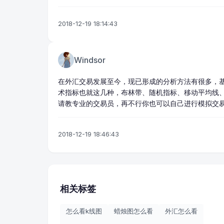
2018-12-19 18:14:43
Windsor
在外汇交易发展至今，现已形成的分析方法有很多，
术指标也就这几种，布林带、随机指标、移动平均线
请教专业的交易员，再不行你也可以自己进行模拟交
2018-12-19 18:46:43
相关标签
怎么看k线图
蜡烛图怎么看
外汇怎么看