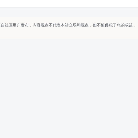
来自社区用户发布，内容观点不代表本站立场和观点，如不慎侵犯了您的权益，