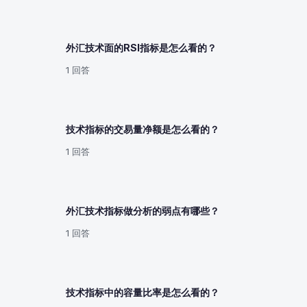
外汇技术面的RSI指标是怎么看的？
1 回答
技术指标的交易量净额是怎么看的？
1 回答
外汇技术指标做分析的弱点有哪些？
1 回答
技术指标中的容量比率是怎么看的？