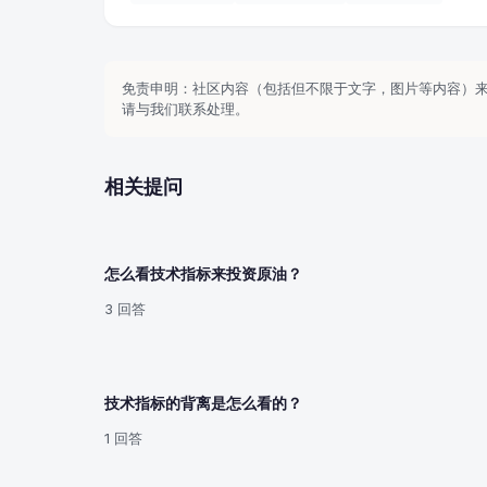
免责申明：社区内容（包括但不限于文字，图片等内容）
请与我们联系处理。
相关提问
怎么看技术指标来投资原油？
3 回答
技术指标的背离是怎么看的？
1 回答