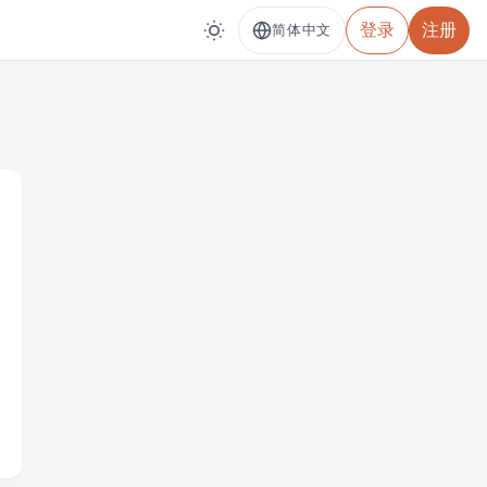
登录
注册
简体中文