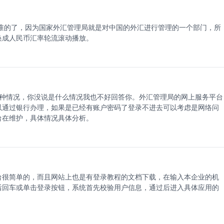
准的了，因为国家外汇管理局就是对中国的外汇进行管理的一个部门，所
换成人民币汇率轮流滚动播放。
种情况，你没说是什么情况我也不好回答你。外汇管理局的网上服务平台
以通过银行办理，如果是已经有账户密码了登录不进去可以考虑是网络问
台在维护，具体情况具体分析。
台很简单的，而且网站上也是有登录教程的文档下载，在输入本企业的机
后回车或单击登录按钮，系统首先校验用户信息，通过后进入具体应用的