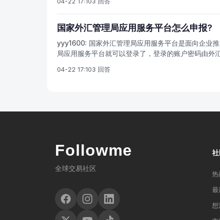
04-22 17:10
3 回答
国家外汇管理局应用服务平台怎么申报?
yyy1600:
国家外汇管理局应用服务平台是面向企业推
局应用服务平台就可以登录了，登录的账户密码由外
04-22 17:10
3 回答
Followme
社
全球交易社区
热
最
想