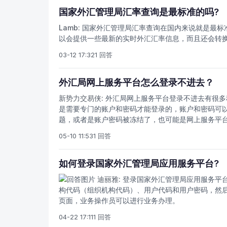
国家外汇管理局汇率查询是最标准的吗?
Lamb:
国家外汇管理局汇率查询在国内来说就是最标
以会提供一些最新的实时外汇汇率信息，而且还会转
03-12 17:32
1 回答
外汇局网上服务平台怎么登录不进去？
新势力交易侠:
外汇局网上服务平台登录不进去有很多
是需要专门的账户和密码才能登录的，账户和密码可
题，或者是账户密码被冻结了，也可能是网上服务平
05-10 11:53
1 回答
如何登录国家外汇管理局应用服务平台?
迪丽雅:
登录国家外汇管理局应用服务平
构代码（组织机构代码）、用户代码和用户密码，然
页面，业务操作员可以进行业务办理。
04-22 17:11
1 回答