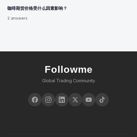
咖啡期货价格受什么因素影响？
2 answers
Followme
Global Trading Community