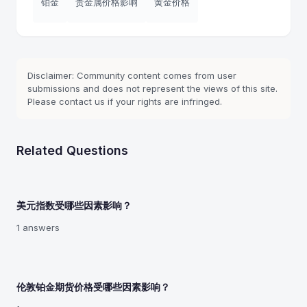
铂金
贵金属价格影响
黄金价格
Disclaimer: Community content comes from user
submissions and does not represent the views of this site.
Please contact us if your rights are infringed.
Related Questions
美元指数受哪些因素影响？
1 answers
伦敦铂金期货价格受哪些因素影响？