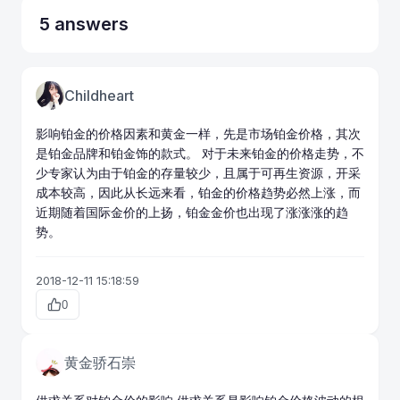
5 answers
Childheart
影响铂金的价格因素和
黄金
一样，先是市场铂金价格，其次
是铂金品牌和铂金饰的款式。 对于未来铂金的价格走势，不
少专家认为由于铂金的存量较少，且属于可再生资源，开采
成本较高，因此从长远来看，铂金的价格趋势必然上涨，而
近期随着国际金价的上扬，铂金金价也出现了涨涨涨的趋
势。
2018-12-11 15:18:59
0
黄金骄石崇