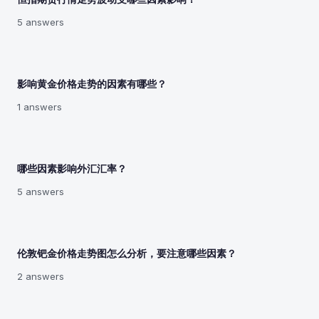
5 answers
影响黄金价格走势的因素有哪些？
1 answers
哪些因素影响外汇汇率？
5 answers
伦敦钯金价格走势图怎么分析，要注意哪些因素？
2 answers