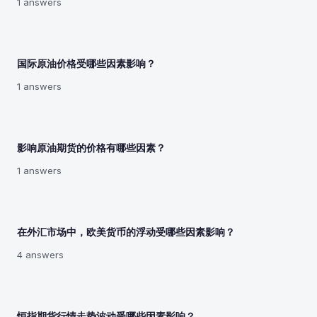
1 answers
国际原油价格受哪些因素影响？
1 answers
影响原油期货的价格有哪些因素？
1 answers
在外汇市场中，欧美货币的浮动受哪些因素影响？
4 answers
恒指期货行情走势波动受哪些因素影响？