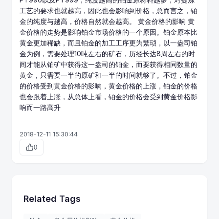
工艺的要求也就越高，因此也会影响到价格，总而言之，铂
金的纯度与越高，价格自然就会越高。 黄金价格的影响 黄
金价格的走势是影响铂金市场价格的一个原因。铂金原本比
黄金更加稀缺，而且铂金的加工工序更为繁琐，以一盎司铂
金为例，需要处理10吨左右的矿石，历经长达8周左右的时
间才能从铂矿中获得这一盎司的铂金，而要获得相同数量的
黄金，只需要一半的原矿和一半的时间就够了。不过，铂金
的价格受到黄金价格的影响，黄金价格的上涨，铂金的价格
也会跟着上涨，从总体上看，铂金的价格会受到黄金价格影
响而一路高升
2018-12-11 15:30:44
0
Related Tags