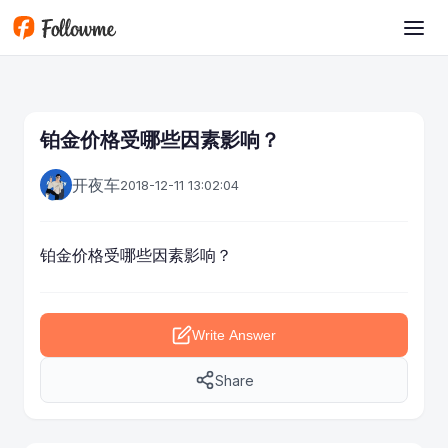
Skip to main content
铂金价格受哪些因素影响？
开夜车
2018-12-11 13:02:04
铂金价格受哪些因素影响？
Write Answer
Share