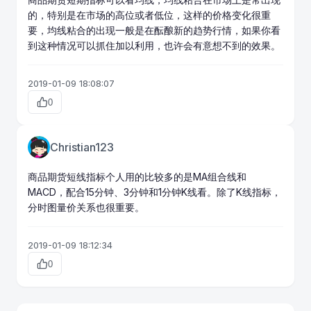
的，特别是在市场的高位或者低位，这样的价格变化很重
要，均线粘合的出现一般是在酝酿新的趋势行情，如果你看
到这种情况可以抓住加以利用，也许会有意想不到的效果。
2019-01-09 18:08:07
0
Christian123
商品期货
短线指标个人用的比较多的是MA组合线和
MACD，配合15分钟、3分钟和1分钟K线看。除了K线指标，
分时图量价关系也很重要。
2019-01-09 18:12:34
0