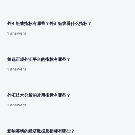
外汇短线指标有哪些？外汇短线看什么指标？
1 answers
筛选正规外汇平台的指标有哪些？
1 answers
外汇技术分析的常用指标有哪些？
1 answers
影响英镑的经济数据及指标有哪些？