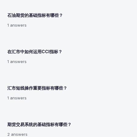
石油期货的基础指标有哪些？
1 answers
在汇市中如何运用CCI指标？
1 answers
汇市短线操作重要指标有哪些？
1 answers
期货交易系统的基础指标有哪些？
2 answers