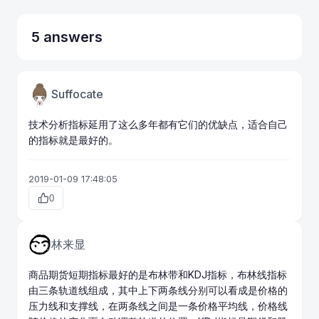
5 answers
Suffocate
技术分析指标延用了这么多年都有它们的优缺点，适合自己
的指标就是最好的。
2019-01-09 17:48:05
0
林来显
商品期货
短期指标最好的是布林带和KDJ指标，布林线指标
由三条轨道线组成，其中上下两条线分别可以看成是价格的
压力线和支撑线，在两条线之间是一条价格平均线，价格线