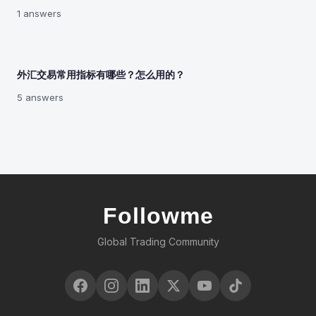
1 answers
外汇交易常用指标有哪些？怎么用的？
5 answers
Followme
Global Trading Community