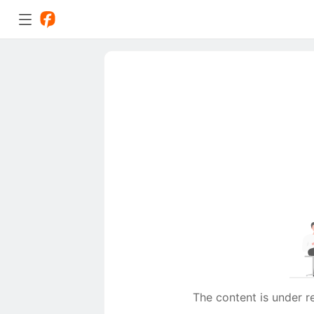
The content is under r