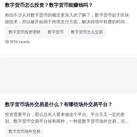
数字货币怎么投资？数字货币能赚钱吗？
相信不少人对数字货币的概念更深入的了解了，数字货币起于区块
链技术，所以被开始用于跨境支付方面，解决跨境中耗费的时间等
问题，那么数字货币怎么投资？数字货币能赚钱吗？
数字货币投资理财
数字货币
数字货币怎么交易
1619 reads
数字货币场外交易是什么？有哪些场外交易平台？
投资需要平台，那么总有人要来做这个平台。平台又又一定的差
别。数字货币交易平台就有两种，一种是数字货币场外交易，另一
种是数字货币场内交易。那么数字货币场外交易是什么呢？有什么
数字货币场外交易
场外交易平台吗？