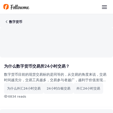
Skip to main content
FX Encyclopedia
数字货币
为什么数字货币交易所24小时交易？
数字货币目前的现货交易标的是同等的，从交易的角度来说，交易
时间越充分，交易工具越多，交易参与者越广，越利于价值发现。
下面我来说说为什么数字货币交易所24小时交易？
为什么外汇24小时交易
24小时白银交易
外汇24小时交易
6834 reads