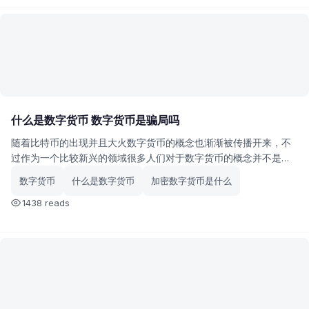
什么是数字货币 数字货币是骗局吗
随着比特币的出现并且大火数字货币的概念也渐渐被传播开来，不
过作为一个比较新兴的领域很多人们对于数字货币的概念并不是特
别清楚，今天小编就来给大家介绍一下到底什么是数字货币。
数字货币
什么是数字货币
加密数字货币是什么
1438 reads