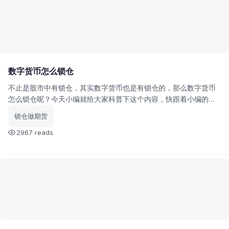
数字货币怎么锁仓
不止是股市中有锁仓，其实数字货币也是有锁仓的，那么数字货币
怎么锁仓呢？今天小编就给大家科普下这个内容，快跟着小编的步
伐一起来了解和认识下吧~
锁仓做期货
2967 reads