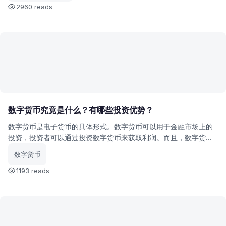
2960 reads
数字货币究竟是什么？有哪些投资优势？
数字货币是电子货币的具体形式。数字货币可以用于金融市场上的
投资，投资者可以通过投资数字货币来获取利润。而且，数字货币
的风险相对较低。那么，数字货币到底是什么？都有哪些优势呢？
数字货币
1193 reads