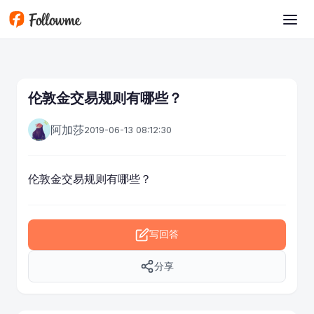
跳转到主要内容
伦敦金交易规则有哪些？
阿加莎
2019-06-13 08:12:30
伦敦金交易规则有哪些？
写回答
分享