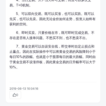
易。T+0机制。
5、可以双向交易。既可以买涨，也可以买跌。既可以
先买，也可以先卖。因此无论金价如何走势，投资人始终有
获利的空间。
6、即时买卖。只要价格在市，既可即时完成交易。不
存在是否有人接单问题。不愁买不到，也不愁卖不出。
7、黄金交易可以自设安全线，即交单时自定止损点和
止赢点。因此在实际操作中可以将黄金交易的风险降到小于
每日10%的跌幅。也就是小于股票每日的最大跌幅。同时由
于黄金交易不设涨停板，因此黄金交易的日升幅率可以大于
10%。
2019-06-13 10:04:16
0