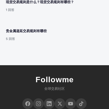
现货交易规则是什么？现货交易规则有哪些？
1 回答
贵金属递延交易规则有哪些
5 回答
Followme
全球交易社区