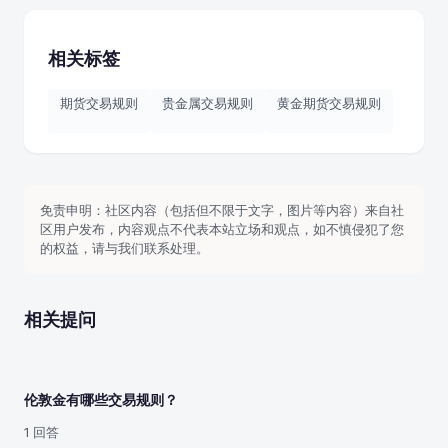
相关标签
期货交易规则
贵金属交易规则
黄金期货交易规则
免责申明：社区内容（包括但不限于文字，图片等内容）来自社
区用户发布，内容观点不代表本站立场和观点，如不慎侵犯了您
的权益，请与我们联系处理。
相关提问
伦敦金有哪些交易规则？
1 回答