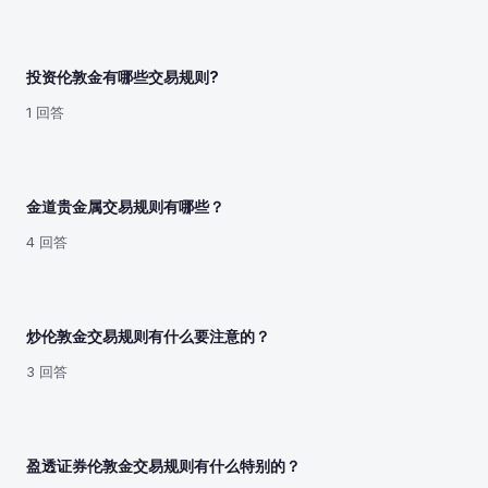
投资伦敦金有哪些交易规则?
1 回答
金道贵金属交易规则有哪些？
4 回答
炒伦敦金交易规则有什么要注意的？
3 回答
盈透证券伦敦金交易规则有什么特别的？