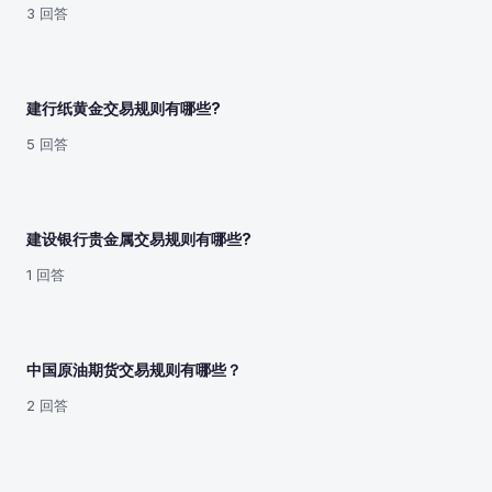
3 回答
建行纸黄金交易规则有哪些?
5 回答
建设银行贵金属交易规则有哪些?
1 回答
中国原油期货交易规则有哪些？
2 回答