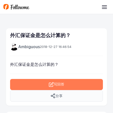
跳转到主要内容
外汇保证金是怎么计算的？
Ambiguous
2018-12-27 16:46:54
外汇保证金是怎么计算的？
写回答
分享