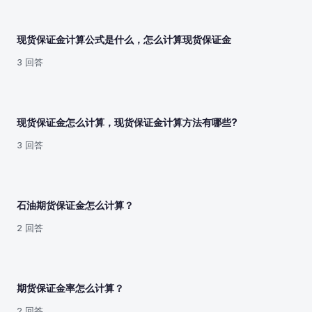
现货保证金计算公式是什么，怎么计算现货保证金
3 回答
现货保证金怎么计算，现货保证金计算方法有哪些?
3 回答
石油期货保证金怎么计算？
2 回答
期货保证金率怎么计算？
2 回答