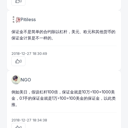
0
Pitiless
保证金不是简单的合约除以杠杆，美元、欧元和其他货币的
保证金计算是不一样的。
2018-12-27 18:30:49
0
NGO
例如美日，假设杠杆100倍，保证金就是10万÷100=1000美
金，0.1手的保证金就是1万÷100=100美金的保证金，以此类
推。
2018-12-27 18:34:38
0