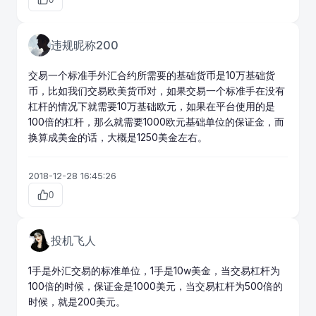
违规昵称200
交易一个标准手外汇合约所需要的基础货币是10万基础货
币，比如我们交易欧美货币对，如果交易一个标准手在没有
杠杆的情况下就需要10万基础欧元，如果在平台使用的是
100倍的杠杆，那么就需要1000欧元基础单位的保证金，而
换算成美金的话，大概是1250美金左右。
2018-12-28 16:45:26
0
投机飞人
1手是外汇交易的标准单位，1手是10w美金，当交易杠杆为
100倍的时候，保证金是1000美元，当交易杠杆为500倍的
时候，就是200美元。