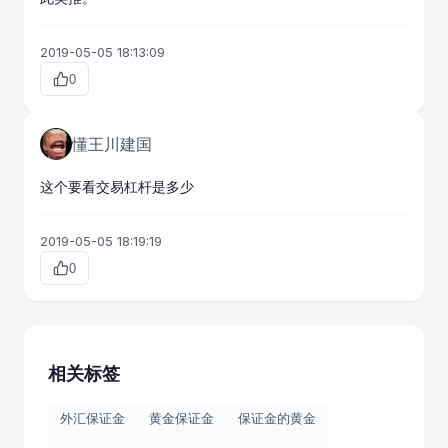
2019-05-05 18:13:09
0
懂王川建国
这个要看交易杠杆是多少
2019-05-05 18:19:19
0
相关标签
外汇保证金
黄金保证金
保证金的黄金