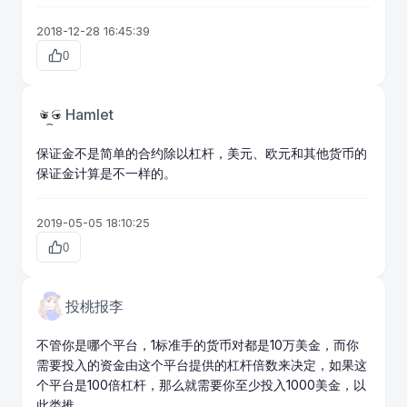
2018-12-28 16:45:39
0
Hamlet
保证金不是简单的合约除以杠杆，美元、欧元和其他货币的
保证金计算是不一样的。
2019-05-05 18:10:25
0
投桃报李
不管你是哪个平台，1标准手的货币对都是10万美金，而你
需要投入的资金由这个平台提供的杠杆倍数来决定，如果这
个平台是100倍杠杆，那么就需要你至少投入1000美金，以
此类推。