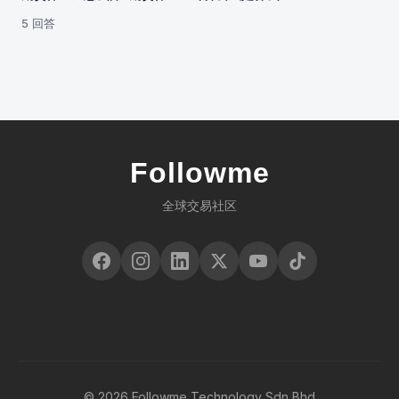
5 回答
Followme
全球交易社区
© 2026 Followme Technology Sdn Bhd