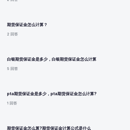
期货保证金怎么计算？
2 回答
白银期货保证金是多少，白银期货保证金怎么计算
5 回答
pta期货保证金是多少，pta期货保证金怎么计算?
1 回答
期货保证金怎么算?期货保证金计算公式是什么