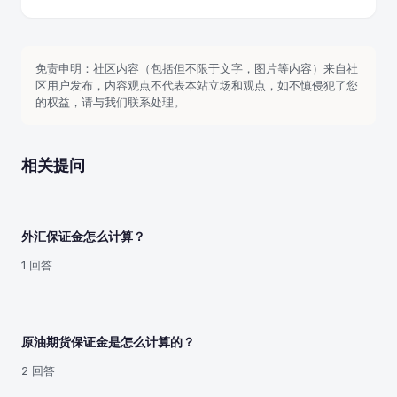
免责申明：社区内容（包括但不限于文字，图片等内容）来自社
区用户发布，内容观点不代表本站立场和观点，如不慎侵犯了您
的权益，请与我们联系处理。
相关提问
外汇保证金怎么计算？
1 回答
原油期货保证金是怎么计算的？
2 回答