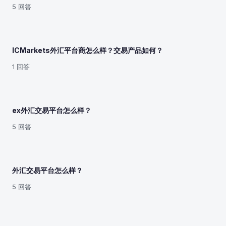
5 回答
ICMarkets外汇平台商怎么样？交易产品如何？
1 回答
ex外汇交易平台怎么样？
5 回答
外汇交易平台怎么样？
5 回答