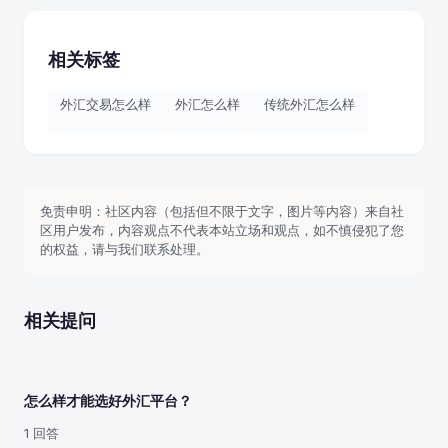
相关标签
外汇交易怎么样
外汇怎么样
传统外汇怎么样
免责申明：社区内容（包括但不限于文字，图片等内容）来自社
区用户发布，内容观点不代表本站立场和观点，如不慎侵犯了您
的权益，请与我们联系处理。
相关提问
怎么样才能选好外汇平台？
1 回答