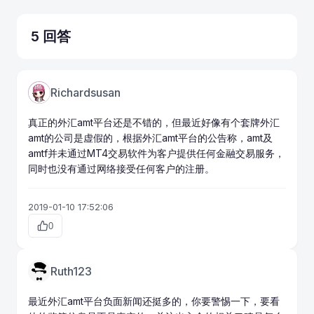
5 回答
Richardsusan
真正的外汇amt平台还是不错的，但最近好像有个套牌外汇
amt的公司是虚假的，根据外汇amt平台的公告称，amt及
amtf并未通过MT4交易软件为客户提供任何金融交易服务，
同时也没有通过网络接受任何客户的注册。
2019-01-10 17:52:06
0
Ruth123
最近外汇amt平台负面新闻还挺多的，你要警惕一下，要看