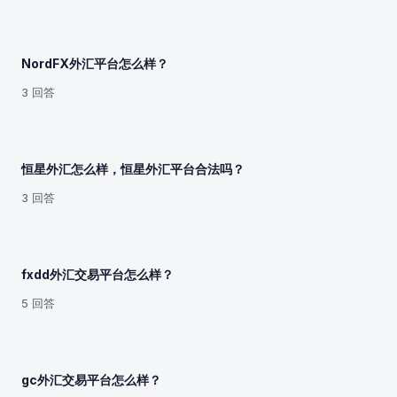
NordFX外汇平台怎么样？
3 回答
恒星外汇怎么样，恒星外汇平台合法吗？
3 回答
fxdd外汇交易平台怎么样？
5 回答
gc外汇交易平台怎么样？