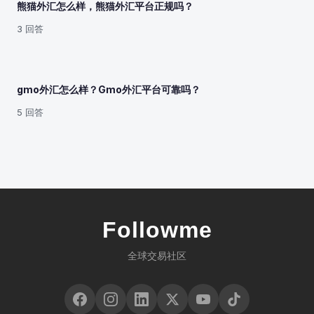
熊猫外汇怎么样，熊猫外汇平台正规吗？
3 回答
gmo外汇怎么样？Gmo外汇平台可靠吗？
5 回答
Followme
全球交易社区